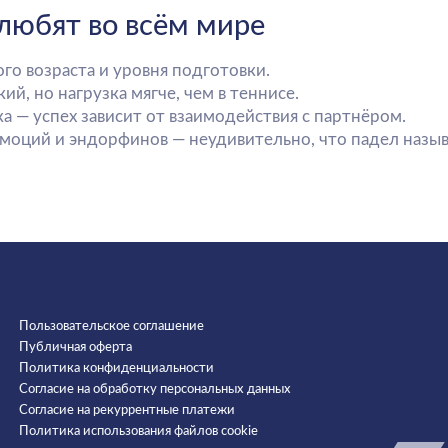
Пользовательское соглашение
Публичная оферта
Политика конфиденциальности
Согласие на обработку персональных данных
Согласие на рекуррентные платежи
Политика использования файлов cookie