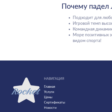
НАВИГАЦИЯ
Главная
Услуги
Цены
Сертификаты
Новости