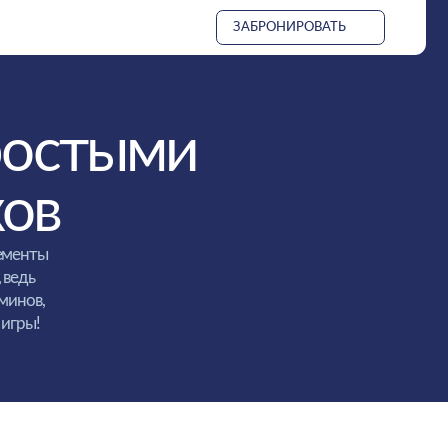
ЗАБРОНИРОВАТЬ
тыми